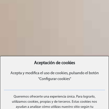
Aceptación de cookies
Acepta y modifica el uso de cookies, pulsando el botón
"Configurar cookies"
Queremos ofrecerte una experiencia única. Para lograrlo,
utilizamos cookies, propias y de terceros. Estas cookies nos
AGENDA AL
ayudan a analizar cómo utilizas nuestro sitio según tu