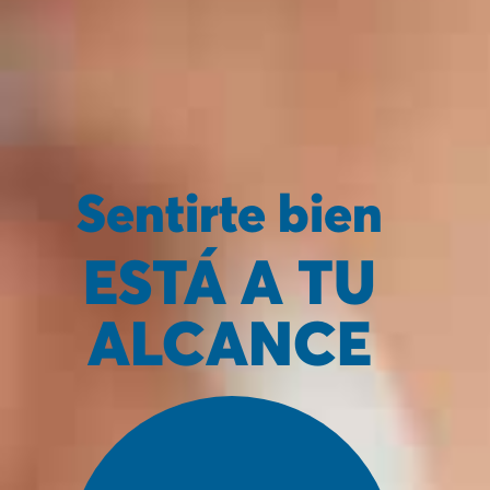
Sentirte bien
ESTÁ A TU
ALCANCE